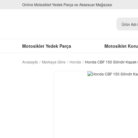
Online Motosiklet Yedek Parça ve Aksesuar Mağazası
Motosiklet Yedek Parça
Motosiklet Kor
Anasayfa
Markaya Göre
Honda
Honda CBF 150 Silindir Kapak 