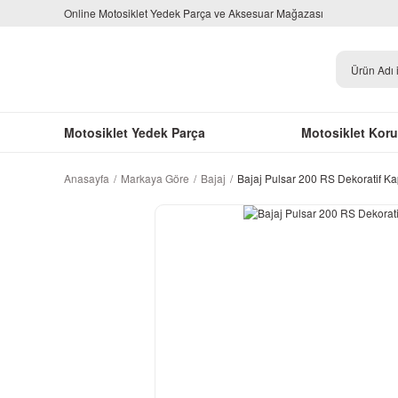
Online Motosiklet Yedek Parça ve Aksesuar Mağazası
Motosiklet Yedek Parça
Motosiklet Kor
Anasayfa
Markaya Göre
Bajaj
Bajaj Pulsar 200 RS Dekoratif 