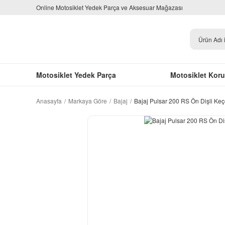
Online Motosiklet Yedek Parça ve Aksesuar Mağazası
Motosiklet Yedek Parça
Motosiklet Kor
Anasayfa
Markaya Göre
Bajaj
Bajaj Pulsar 200 RS Ön Dişli Ke