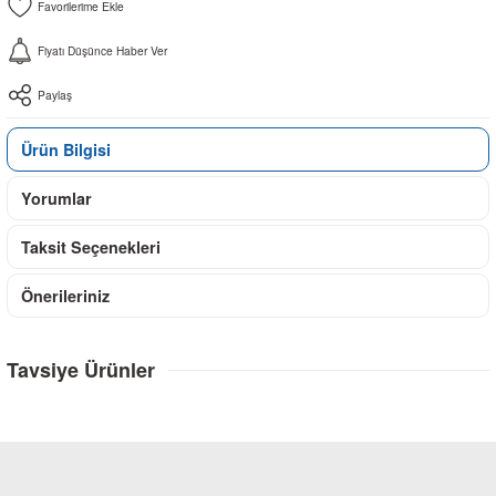
Fiyatı Düşünce Haber Ver
Paylaş
Ürün Bilgisi
Yorumlar
Taksit Seçenekleri
Önerileriniz
Tavsiye Ürünler