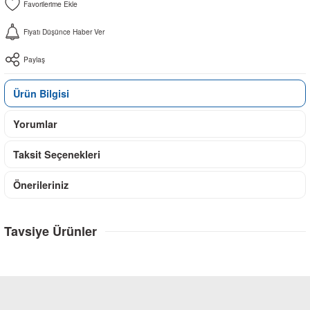
Fiyatı Düşünce Haber Ver
Paylaş
Ürün Bilgisi
Yorumlar
Taksit Seçenekleri
Önerileriniz
Tavsiye Ürünler