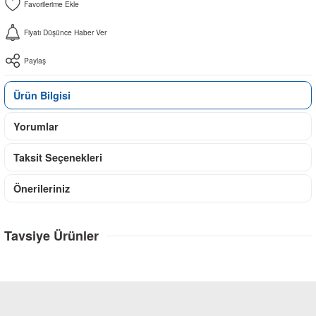
Fiyatı Düşünce Haber Ver
Paylaş
Ürün Bilgisi
Yorumlar
Taksit Seçenekleri
Önerileriniz
Tavsiye Ürünler