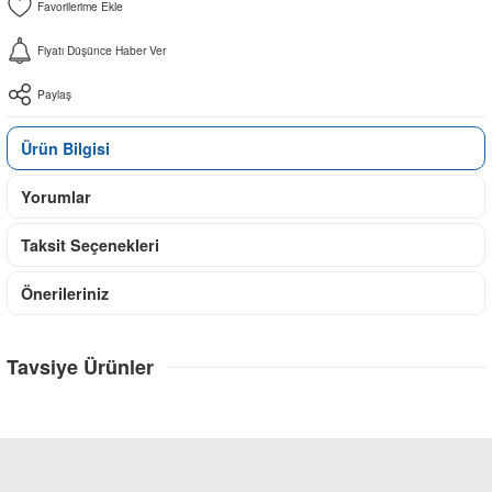
Fiyatı Düşünce Haber Ver
Paylaş
Ürün Bilgisi
Yorumlar
Taksit Seçenekleri
Önerileriniz
Tavsiye Ürünler