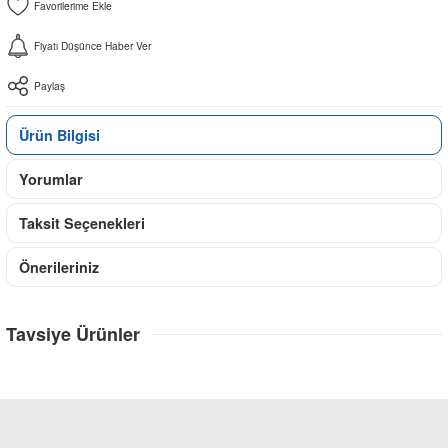
Fiyatı Düşünce Haber Ver
Paylaş
Ürün Bilgisi
Yorumlar
Taksit Seçenekleri
Önerileriniz
Tavsiye Ürünler