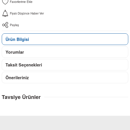
Fiyatı Düşünce Haber Ver
Paylaş
Ürün Bilgisi
Yorumlar
Taksit Seçenekleri
Önerileriniz
Tavsiye Ürünler