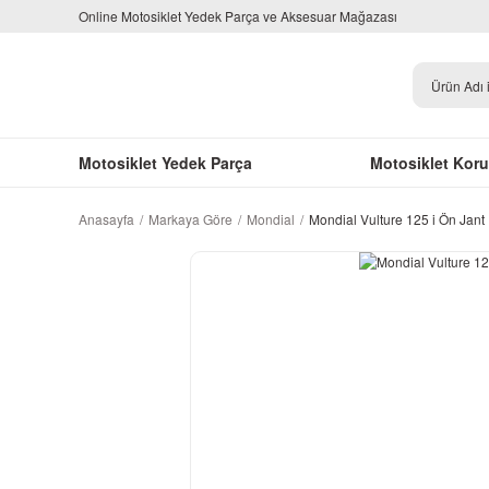
Online Motosiklet Yedek Parça ve Aksesuar Mağazası
Motosiklet Yedek Parça
Motosiklet Kor
Anasayfa
Markaya Göre
Mondial
Mondial Vulture 125 i Ön Jant