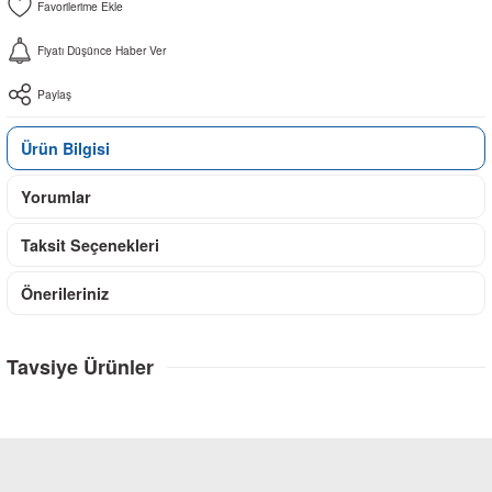
Fiyatı Düşünce Haber Ver
Paylaş
Ürün Bilgisi
Yorumlar
Taksit Seçenekleri
Önerileriniz
Tavsiye Ürünler