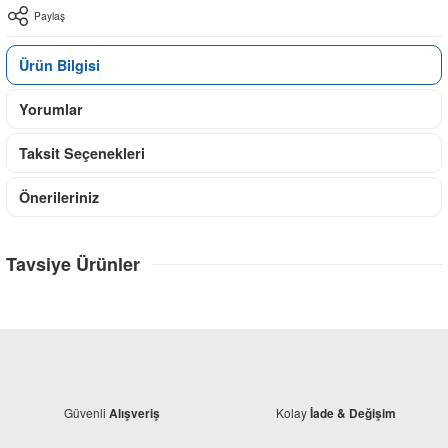
Paylaş
Ürün Bilgisi
Yorumlar
Taksit Seçenekleri
Önerileriniz
Tavsiye Ürünler
Güvenli
Kolay
Alışveriş
İade & Değişim