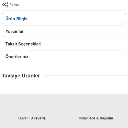
Paylaş
Ürün Bilgisi
Yorumlar
Taksit Seçenekleri
Önerileriniz
Tavsiye Ürünler
Güvenli
Kolay
Alışveriş
İade & Değişim