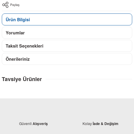
Paylaş
Ürün Bilgisi
Yorumlar
Taksit Seçenekleri
Önerileriniz
Tavsiye Ürünler
Güvenli
Kolay
Alışveriş
İade & Değişim