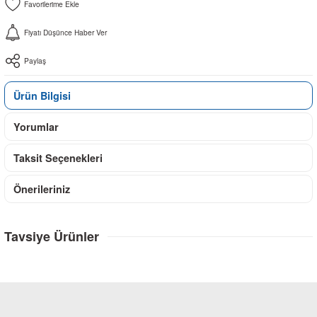
Fiyatı Düşünce Haber Ver
Paylaş
Ürün Bilgisi
Yorumlar
Taksit Seçenekleri
Önerileriniz
Tavsiye Ürünler