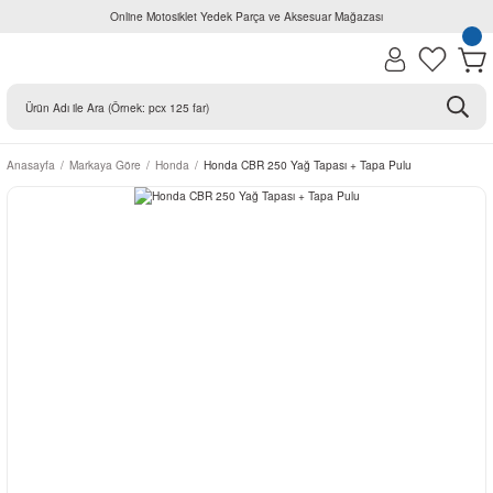
Online Motosiklet Yedek Parça ve Aksesuar Mağazası
Anasayfa
Markaya Göre
Honda
Honda CBR 250 Yağ Tapası + Tapa Pulu