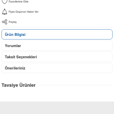
Fiyatı Düşünce Haber Ver
Paylaş
Ürün Bilgisi
Yorumlar
Taksit Seçenekleri
Önerileriniz
Tavsiye Ürünler