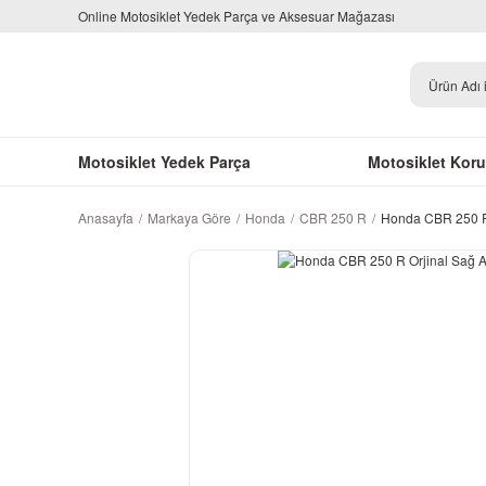
Online Motosiklet Yedek Parça ve Aksesuar Mağazası
Motosiklet Yedek Parça
Motosiklet Kor
Anasayfa
Markaya Göre
Honda
CBR 250 R
Honda CBR 250 R 