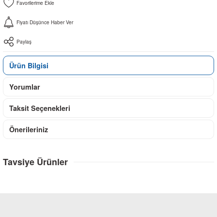
Fiyatı Düşünce Haber Ver
Paylaş
Ürün Bilgisi
Yorumlar
Taksit Seçenekleri
Önerileriniz
Tavsiye Ürünler