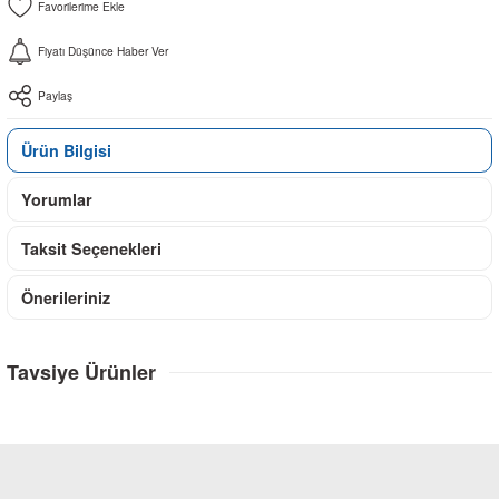
Fiyatı Düşünce Haber Ver
Paylaş
Ürün Bilgisi
Yorumlar
Taksit Seçenekleri
Önerileriniz
Tavsiye Ürünler