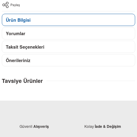
Paylaş
Ürün Bilgisi
Yorumlar
Taksit Seçenekleri
Önerileriniz
Tavsiye Ürünler
Güvenli
Kolay
Alışveriş
İade & Değişim