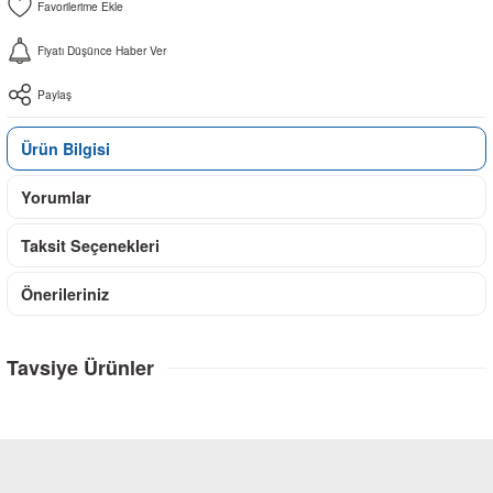
Fiyatı Düşünce Haber Ver
Paylaş
Ürün Bilgisi
Yorumlar
Taksit Seçenekleri
Önerileriniz
Tavsiye Ürünler