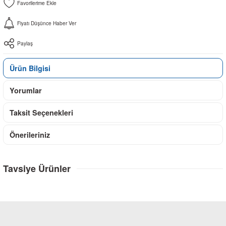
Fiyatı Düşünce Haber Ver
Paylaş
Ürün Bilgisi
Yorumlar
Taksit Seçenekleri
Önerileriniz
Tavsiye Ürünler