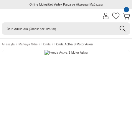
Online Motosiklet Yedek Parça ve Aksesuar Mağazası
Anasayfa
Markaya Göre
Honda
Honda Activa S Motor Askısı