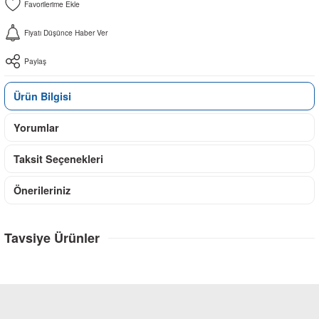
Fiyatı Düşünce Haber Ver
Paylaş
Ürün Bilgisi
Yorumlar
Taksit Seçenekleri
Önerileriniz
Tavsiye Ürünler