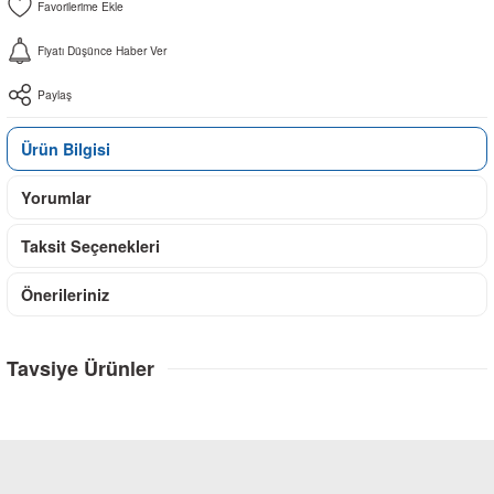
Fiyatı Düşünce Haber Ver
Paylaş
Ürün Bilgisi
Yorumlar
Taksit Seçenekleri
Önerileriniz
Tavsiye Ürünler