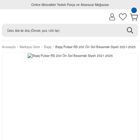
Online Motosiklet Yedek Parça ve Aksesuar Mağazası
Anasayfa
Markaya Göre
Bajaj
Bajaj Pulsar RS 200 Ön Sol Basamak Siyah 2021-2025