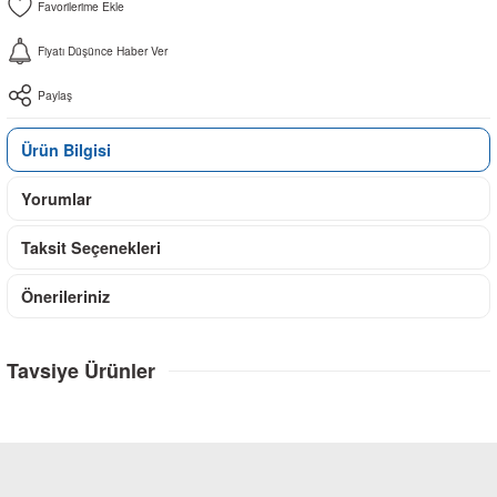
Fiyatı Düşünce Haber Ver
Paylaş
Ürün Bilgisi
Yorumlar
Taksit Seçenekleri
Önerileriniz
Tavsiye Ürünler