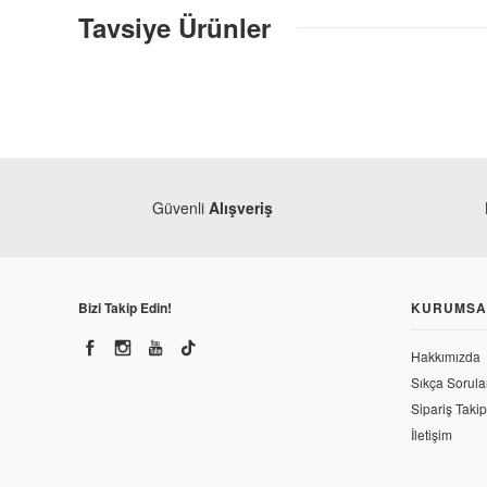
Tavsiye Ürünler
Güvenli
Alışveriş
Bizi Takip Edin!
KURUMSA
Hakkımızda
Sıkça Sorula
Sipariş Takip
İletişim