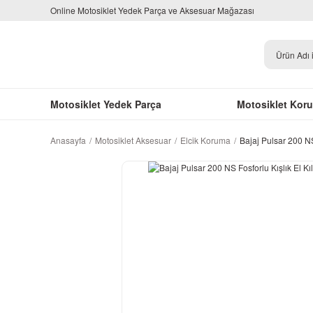
Online Motosiklet Yedek Parça ve Aksesuar Mağazası
Motosiklet Yedek Parça
Motosiklet Kor
Anasayfa
Motosiklet Aksesuar
Elcik Koruma
Bajaj Pulsar 200 NS