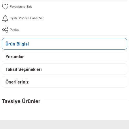
Fiyatı Düşünce Haber Ver
Paylaş
Ürün Bilgisi
Yorumlar
Taksit Seçenekleri
Önerileriniz
Tavsiye Ürünler