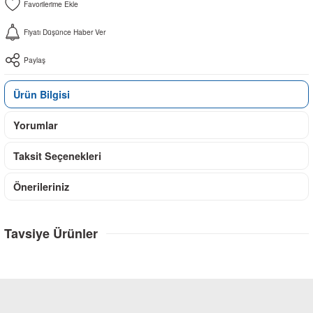
Fiyatı Düşünce Haber Ver
Paylaş
Ürün Bilgisi
Yorumlar
Taksit Seçenekleri
Önerileriniz
Tavsiye Ürünler