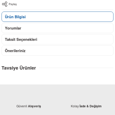
Paylaş
Ürün Bilgisi
Yorumlar
Taksit Seçenekleri
Önerileriniz
Tavsiye Ürünler
Güvenli
Kolay
Alışveriş
İade & Değişim