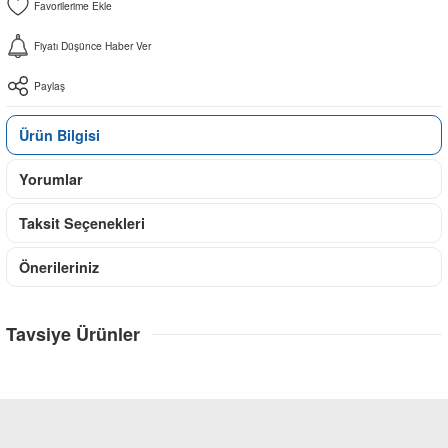
Fiyatı Düşünce Haber Ver
Paylaş
Ürün Bilgisi
Yorumlar
Taksit Seçenekleri
Önerileriniz
Tavsiye Ürünler