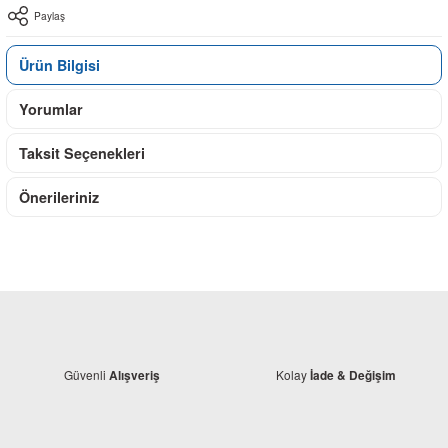
Paylaş
Ürün Bilgisi
Yorumlar
Taksit Seçenekleri
Önerileriniz
Güvenli
Kolay
Alışveriş
İade & Değişim