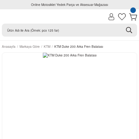
Online Motosiklet Yedek Parça ve Aksesuar Mağazası
Anasayfa
Markaya Göre
KTM
KTM Duke 200 Arka Fren Balatası