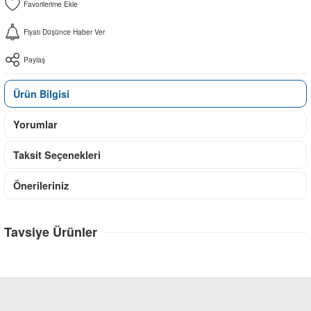
Fiyatı Düşünce Haber Ver
Paylaş
Ürün Bilgisi
Yorumlar
Taksit Seçenekleri
Önerileriniz
Tavsiye Ürünler