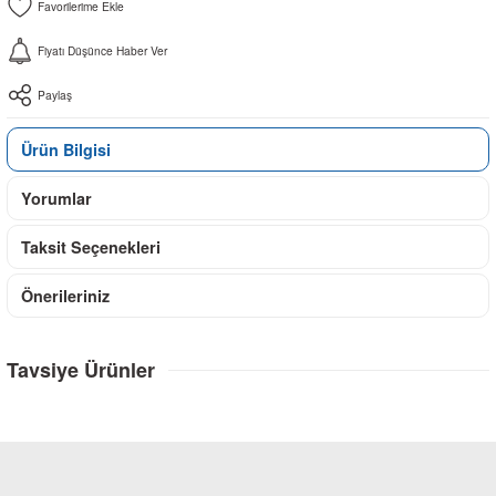
Fiyatı Düşünce Haber Ver
Paylaş
Ürün Bilgisi
Yorumlar
Taksit Seçenekleri
Önerileriniz
Tavsiye Ürünler