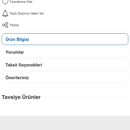
Fiyatı Düşünce Haber Ver
Paylaş
Ürün Bilgisi
Yorumlar
Taksit Seçenekleri
Önerileriniz
Tavsiye Ürünler