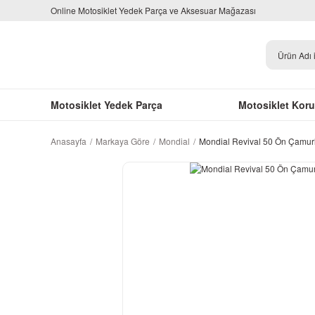
Online Motosiklet Yedek Parça ve Aksesuar Mağazası
Motosiklet Yedek Parça
Motosiklet Kor
Anasayfa
Markaya Göre
Mondial
Mondial Revival 50 Ön Çamur