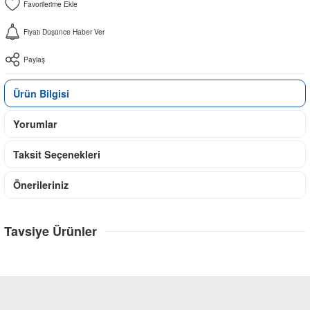
Fiyatı Düşünce Haber Ver
Paylaş
Ürün Bilgisi
Yorumlar
Taksit Seçenekleri
Önerileriniz
Tavsiye Ürünler