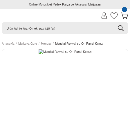
Online Motosiklet Yedek Parça ve Aksesuar Mağazası
Anasayfa
Markaya Göre
Mondial
Mondial Revival 50 Ön Panel Kırmızı