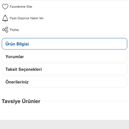
Fiyatı Düşünce Haber Ver
Paylaş
Ürün Bilgisi
Yorumlar
Taksit Seçenekleri
Önerileriniz
Tavsiye Ürünler