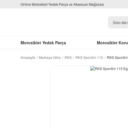
Online Motosiklet Yedek Parça ve Aksesuar Mağazası
Motosiklet Yedek Parça
Motosiklet Kor
Anasayfa
Markaya Göre
RKS
RKS Spontini 110
RKS Spontini 