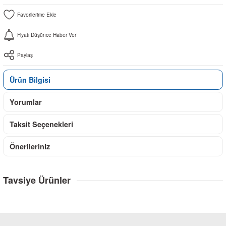
Fiyatı Düşünce Haber Ver
Paylaş
Ürün Bilgisi
Yorumlar
Taksit Seçenekleri
Önerileriniz
Tavsiye Ürünler