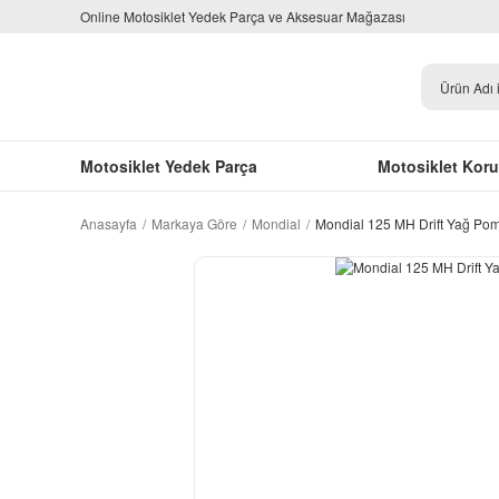
Online Motosiklet Yedek Parça ve Aksesuar Mağazası
Motosiklet Yedek Parça
Motosiklet Kor
Anasayfa
Markaya Göre
Mondial
Mondial 125 MH Drift Yağ Pom