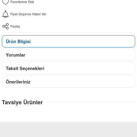
Fiyatı Düşünce Haber Ver
Paylaş
Ürün Bilgisi
Yorumlar
Taksit Seçenekleri
Önerileriniz
Tavsiye Ürünler