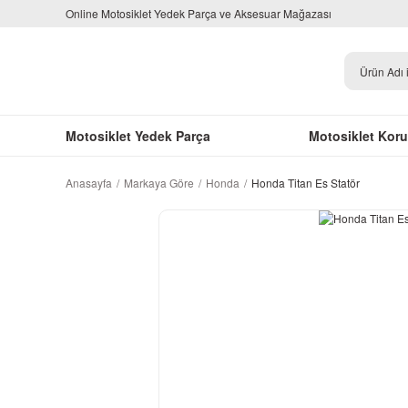
Online Motosiklet Yedek Parça ve Aksesuar Mağazası
Motosiklet Yedek Parça
Motosiklet Kor
Anasayfa
Markaya Göre
Honda
Honda Titan Es Statör