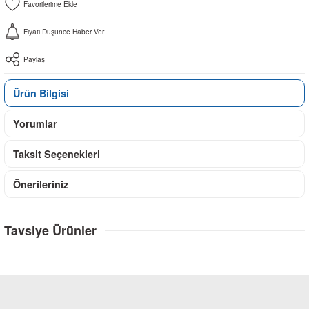
Fiyatı Düşünce Haber Ver
Paylaş
Ürün Bilgisi
Yorumlar
Taksit Seçenekleri
Önerileriniz
Tavsiye Ürünler