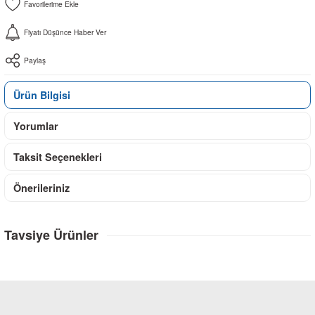
Fiyatı Düşünce Haber Ver
Paylaş
Ürün Bilgisi
Yorumlar
Taksit Seçenekleri
Önerileriniz
Tavsiye Ürünler