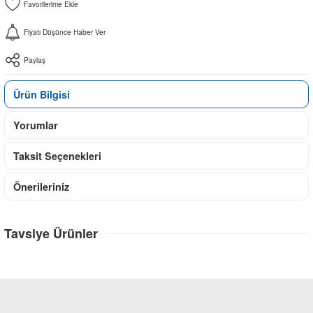
Fiyatı Düşünce Haber Ver
Paylaş
Ürün Bilgisi
Yorumlar
Taksit Seçenekleri
Önerileriniz
Tavsiye Ürünler