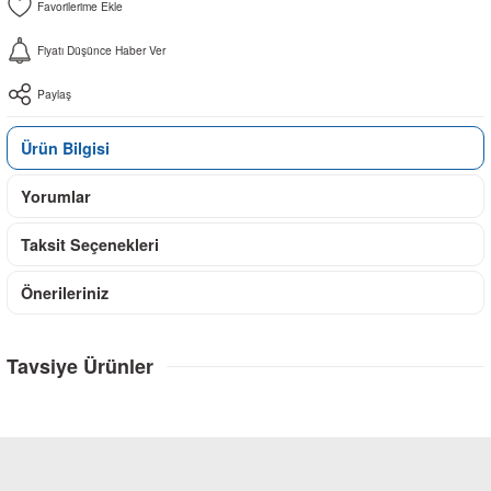
Fiyatı Düşünce Haber Ver
Paylaş
Ürün Bilgisi
Yorumlar
Taksit Seçenekleri
Önerileriniz
Tavsiye Ürünler