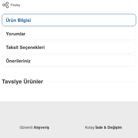
Paylaş
Ürün Bilgisi
Yorumlar
Taksit Seçenekleri
Önerileriniz
Tavsiye Ürünler
Güvenli
Kolay
Alışveriş
İade & Değişim