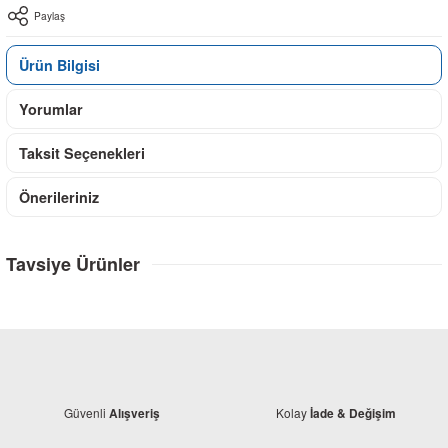
Paylaş
Ürün Bilgisi
Yorumlar
Taksit Seçenekleri
Önerileriniz
Tavsiye Ürünler
Güvenli
Kolay
Alışveriş
İade & Değişim