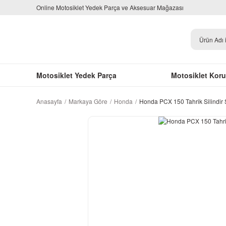
Online Motosiklet Yedek Parça ve Aksesuar Mağazası
Motosiklet Yedek Parça
Motosiklet Kor
Anasayfa
Markaya Göre
Honda
Honda PCX 150 Tahrik Silindir 