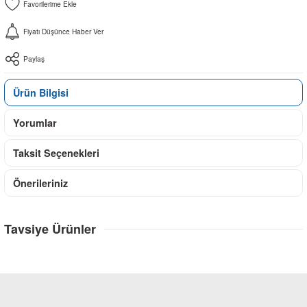
Fiyatı Düşünce Haber Ver
Paylaş
Ürün Bilgisi
Yorumlar
Taksit Seçenekleri
Önerileriniz
Tavsiye Ürünler